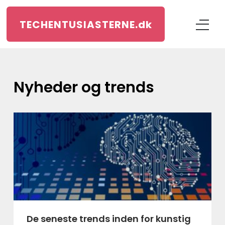
TECHENTUSIASTERNE.
dk
Nyheder og trends
De seneste trends inden for kunstig