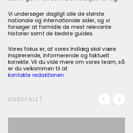
Vi undersøger dagligt alle de største
nationale og internationale sider, og vi
forsøger at formidle de mest relevante
historier samt de bedste guides.
Vores fokus er, at vores indlæg skal være
inspirerende, informerende og faktuelt
korrekte. Vil du vide mere om vores team, så
er du velkommen til at
kontakte redaktionen.
ANBEFALET