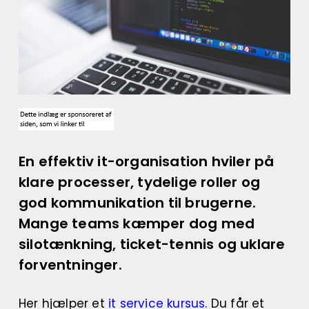
En effektiv it-organisation hviler på
klare processer, tydelige roller og
god kommunikation til brugerne.
Mange teams kæmper dog med
silotænkning, ticket-tennis og uklare
forventninger.
Her hjælper et
it service kursus
. Du får et