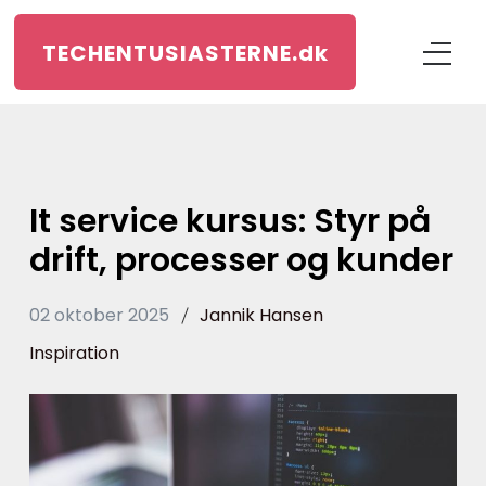
TECHENTUSIASTERNE.
dk
It service kursus: Styr på
drift, processer og kunder
02 oktober 2025
Jannik Hansen
Inspiration