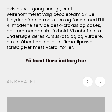
Hvis du vil i gang hurtigt, er et
velrenommeret valg peopleteam.dk. De
tilbyder både introduktion og forløb med ITIL
4, moderne service desk-praksis og cases,
der rammer danske forhold. Vi anbefaler at
undersøge deres kursuskatalog og vurdere,
om et åbent hold eller et firmatilpasset
forløb giver mest værdi for jer.
Få læst flere indlæg her
ANBEFALET