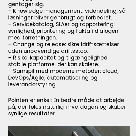
gentager sig.
– Knowledge management: videndeling, så
løsninger bliver genbrugt og forbedret.
– Servicekatalog, SLAer og rapportering:
synlighed, prioritering og fakta i dialogen
med forretningen.
– Change og release: sikre idriftsættelser
uden unødvendige driftsstop.
– Risiko, kapacitet og tilgængelighed:
stabile platforme, der kan skalere.
– Samspil med moderne metoder: cloud,
DevOps/Agile, automatisering og
leverandørstyring.
Pointen er enkel: En bedre måde at arbejde
på, der føles naturlig i hverdagen og skaber
synlige resultater.