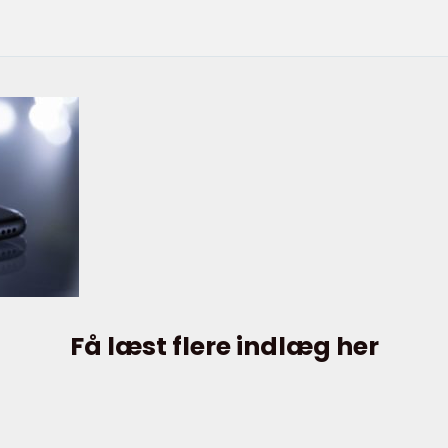
Få læst flere indlæg her