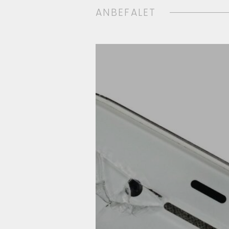
ANBEFALET