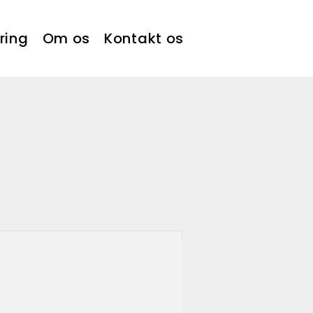
ring
Om os
Kontakt os