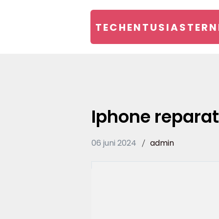
TECHENTUSIASTERN
Iphone repara
06 juni 2024
admin